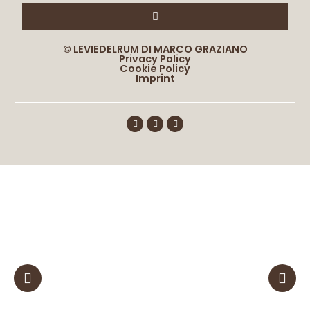
© LEVIEDELRUM DI MARCO GRAZIANO
Privacy Policy
Cookie Policy
Imprint