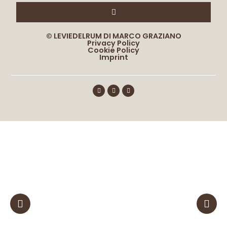
© LEVIEDELRUM DI MARCO GRAZIANO
Privacy Policy
Cookie Policy
Imprint