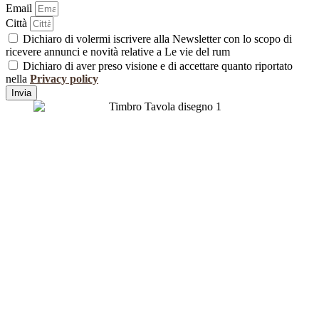
Email
Città
Dichiaro di volermi iscrivere alla Newsletter con lo scopo di
ricevere annunci e novità relative a Le vie del rum
Dichiaro di aver preso visione e di accettare quanto riportato
nella
Privacy policy
Invia