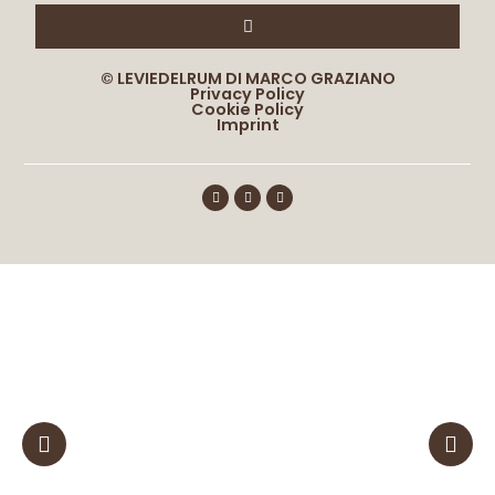
© LEVIEDELRUM DI MARCO GRAZIANO
Privacy Policy
Cookie Policy
Imprint