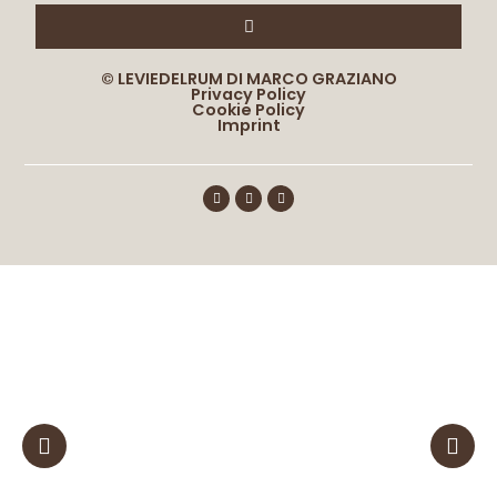
© LEVIEDELRUM DI MARCO GRAZIANO
Privacy Policy
Cookie Policy
Imprint