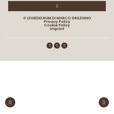
© LEVIEDELRUM DI MARCO GRAZIANO
Privacy Policy
Cookie Policy
Imprint