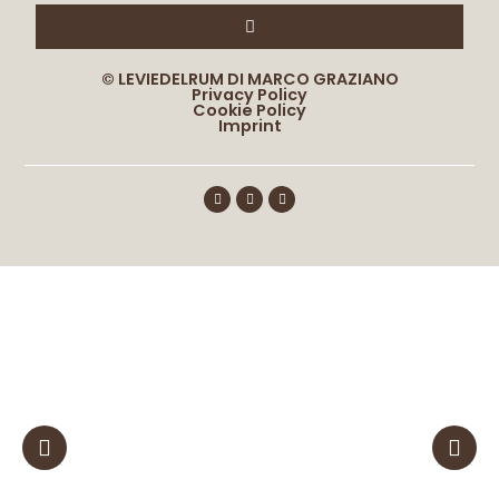
© LEVIEDELRUM DI MARCO GRAZIANO
Privacy Policy
Cookie Policy
Imprint