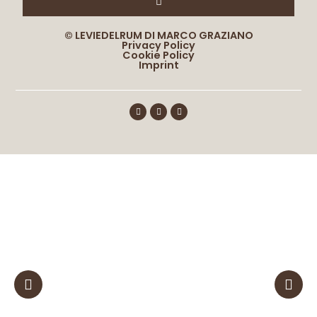
© LEVIEDELRUM DI MARCO GRAZIANO
Privacy Policy
Cookie Policy
Imprint