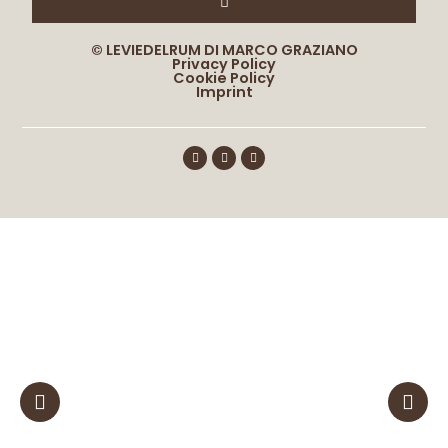
© LEVIEDELRUM DI MARCO GRAZIANO
Privacy Policy
Cookie Policy
Imprint