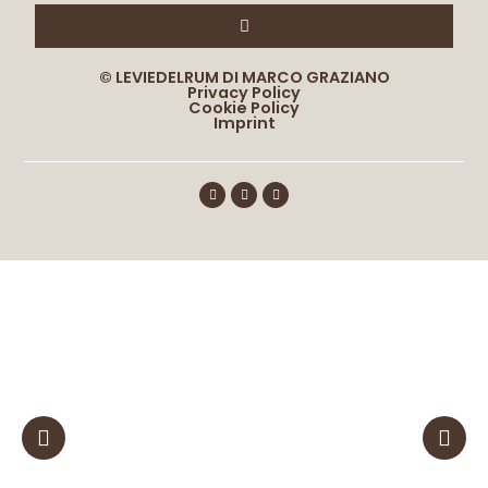
© LEVIEDELRUM DI MARCO GRAZIANO
Privacy Policy
Cookie Policy
Imprint