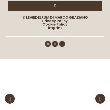
© LEVIEDELRUM DI MARCO GRAZIANO
Privacy Policy
Cookie Policy
Imprint