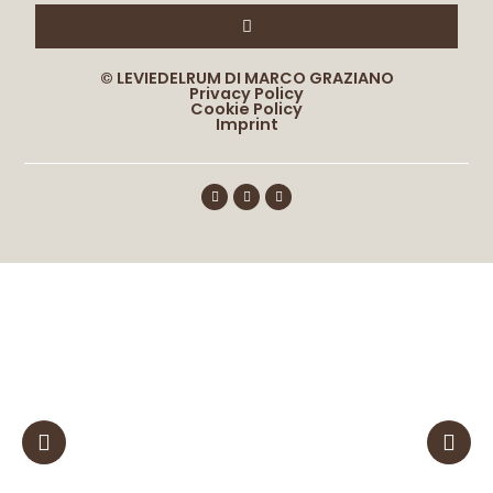
© LEVIEDELRUM DI MARCO GRAZIANO
Privacy Policy
Cookie Policy
Imprint