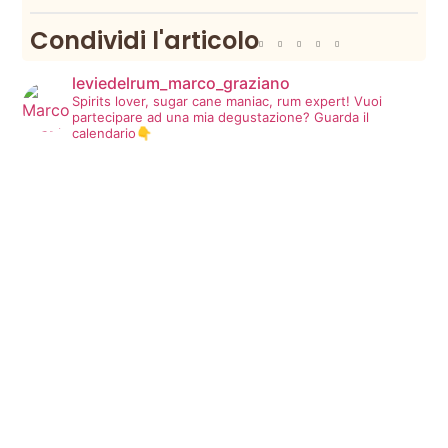
Condividi l'articolo
leviedelrum_marco_graziano
Spirits lover, sugar cane maniac, rum expert!
Vuoi
partecipare ad una mia degustazione? Guarda il
calendario👇