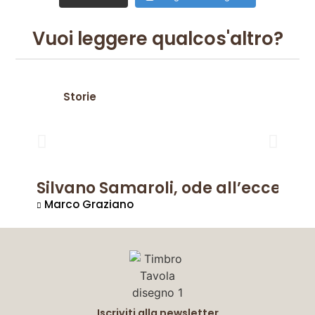
Vuoi leggere qualcos'altro?
Storie
Silvano Samaroli, ode all’eccellen
Marco Graziano
Iscriviti alla newsletter