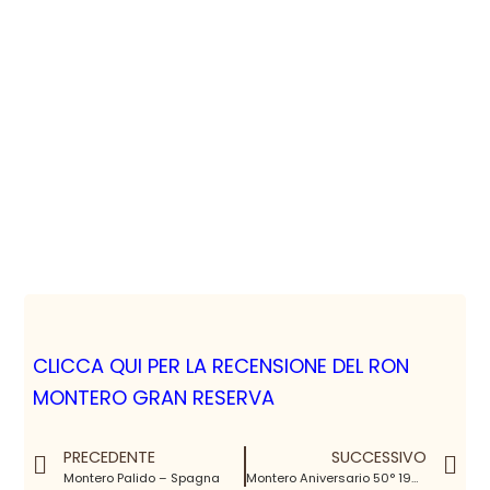
CLICCA QUI PER LA RECENSIONE DEL RON
MONTERO GRAN RESERVA
PRECEDENTE
SUCCESSIVO
Montero Palido – Spagna
Montero Aniversario 50° 1963-2013 – Spagna