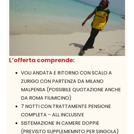
L’offerta comprende:
VOLI ANDATA E RITORNO CON SCALO A
ZURIGO CON PARTENZA DA MILANO
MALPENSA (POSSIBILE QUOTAZIONE ANCHE
DA ROMA FIUMICINO)
7 NOTTI CON TRATTAMENTE PENSIONE
COMPLETA – ALL INCLUSIVE
SISTEMAZIONE IN CAMERE DOPPIE
(PREVISTO SUPPLEMEMNTO PER SINGOLA)