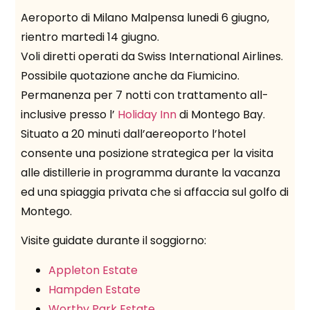
Aeroporto di Milano Malpensa lunedi 6 giugno,
rientro martedi 14 giugno.
Voli diretti operati da Swiss International Airlines.
Possibile quotazione anche da Fiumicino.
Permanenza per 7 notti con trattamento all-
inclusive presso l’
Holiday Inn
di Montego Bay.
Situato a 20 minuti dall’aereoporto l’hotel
consente una posizione strategica per la visita
alle distillerie in programma durante la vacanza
ed una spiaggia privata che si affaccia sul golfo di
Montego.
Visite guidate durante il soggiorno:
Appleton Estate
Hampden Estate
Worthy Park Estate