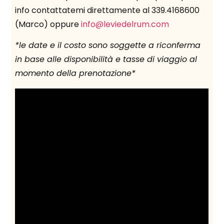
info contattatemi direttamente al 339.4168600
(Marco) oppure
info@leviedelrum.com
*le date e il costo sono soggette a riconferma
in base alle disponibilità e tasse di viaggio al
momento della prenotazione*