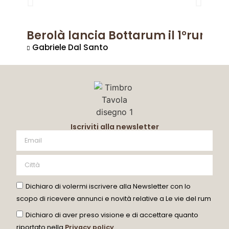
Berolà lancia Bottarum il 1°rum it
Gabriele Dal Santo
Iscriviti alla newsletter
Dichiaro di volermi iscrivere alla Newsletter con lo
scopo di ricevere annunci e novità relative a Le vie del rum
Dichiaro di aver preso visione e di accettare quanto
riportato nella
Privacy policy