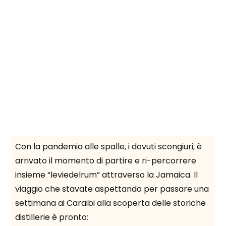
Con la pandemia alle spalle, i dovuti scongiuri, è
arrivato il momento di partire e ri-percorrere
insieme “leviedelrum” attraverso la Jamaica. Il
viaggio che stavate aspettando per passare una
settimana ai Caraibi alla scoperta delle storiche
distillerie è pronto: