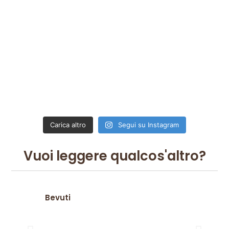
Carica altro
Segui su Instagram
Vuoi leggere qualcos'altro?
Bevuti