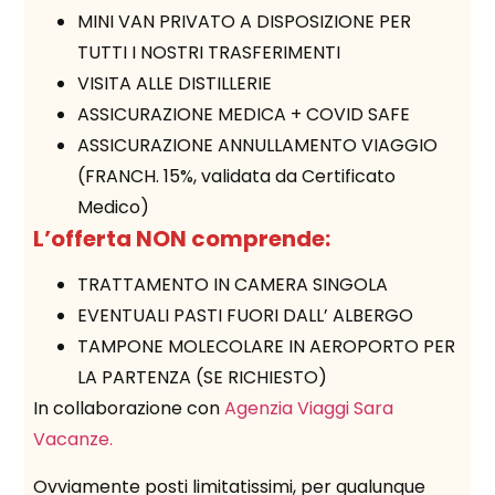
MINI VAN PRIVATO A DISPOSIZIONE PER
TUTTI I NOSTRI TRASFERIMENTI
VISITA ALLE DISTILLERIE
ASSICURAZIONE MEDICA + COVID SAFE
ASSICURAZIONE ANNULLAMENTO VIAGGIO
(FRANCH. 15%, validata da Certificato
Medico)
L’offerta NON comprende:
TRATTAMENTO IN CAMERA SINGOLA
EVENTUALI PASTI FUORI DALL’ ALBERGO
TAMPONE MOLECOLARE IN AEROPORTO PER
LA PARTENZA (SE RICHIESTO)
In collaborazione con
Agenzia Viaggi Sara
Vacanze.
Ovviamente posti limitatissimi, per qualunque