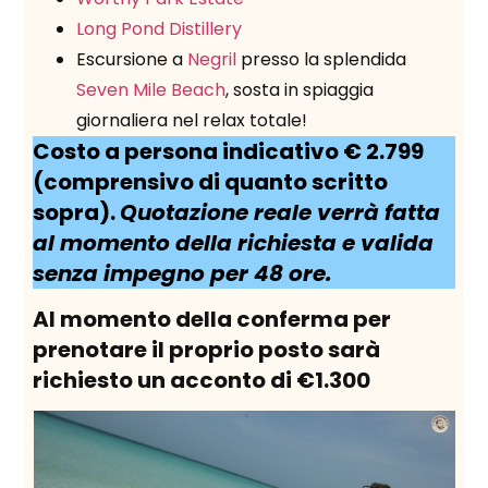
Long Pond Distillery
Escursione a
Negril
presso la splendida
Seven Mile Beach
, sosta in spiaggia
giornaliera nel relax totale!
Costo a persona indicativo € 2.799
(comprensivo di quanto scritto
sopra).
Quotazione reale verrà fatta
al momento della richiesta e valida
senza impegno per 48 ore.
Al momento della conferma per
prenotare il proprio posto sarà
richiesto un acconto di €1.300