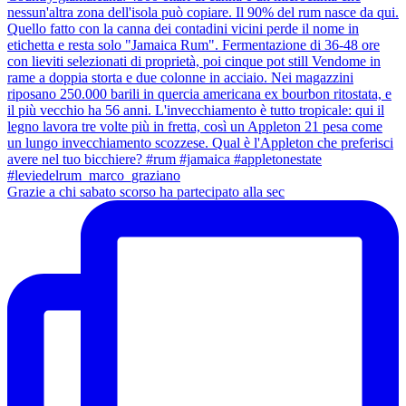
Grazie a chi sabato scorso ha partecipato alla sec