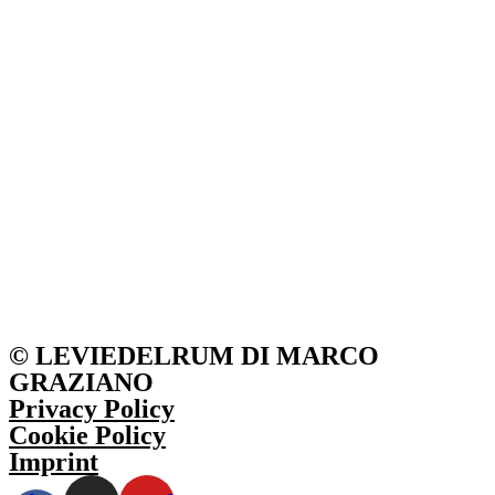
© LEVIEDELRUM DI MARCO
GRAZIANO
Privacy Policy
Cookie Policy
Imprint