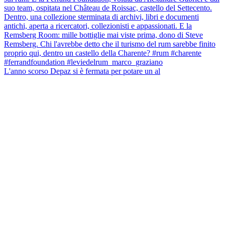
L'anno scorso Depaz si è fermata per potare un al