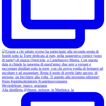
Alla distilleria @rhums_neisson, in Martinica, la