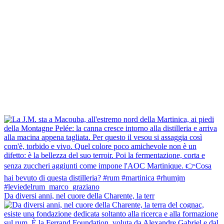
Da diversi anni, nel cuore della Charente, la terr