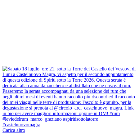
Carica altro