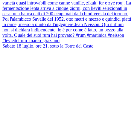
Sabato 18 luglio, ore 21, sotto la Torre del Caste