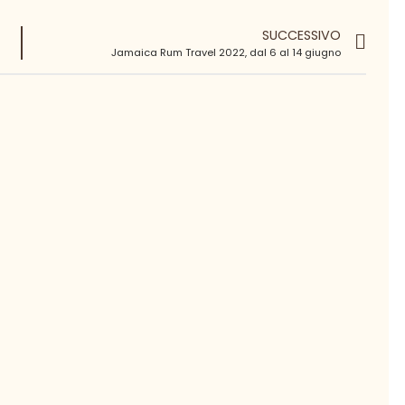
SUCCESSIVO
Jamaica Rum Travel 2022, dal 6 al 14 giugno