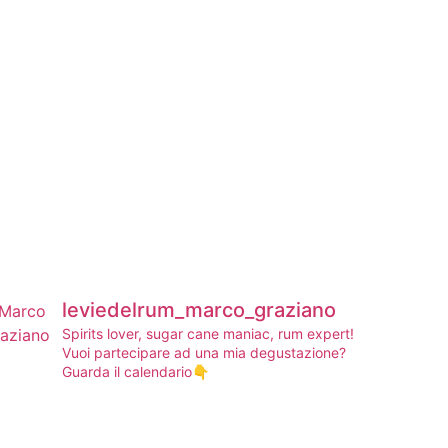
leviedelrum_marco_graziano
Spirits lover, sugar cane maniac, rum expert!
Vuoi partecipare ad una mia degustazione?
Guarda il calendario👇