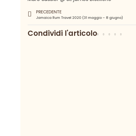
PRECEDENTE
Jamaica Rum Travel 2020 (31 maggio – 8 giugno)
Condividi l'articolo