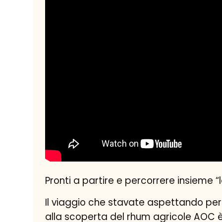
Pronti a partire e percorrere insieme 
Il viaggio che stavate aspettando per
alla scoperta del rhum agricole AOC è