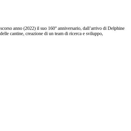
scorso anno (2022) il suo 160° anniversario, dall’arrivo di Delphine
elle cantine, creazione di un team di ricerca e sviluppo,