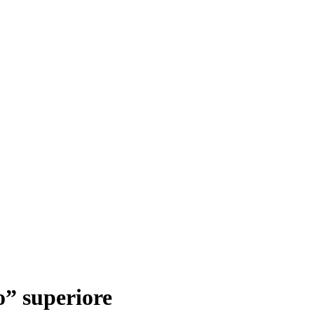
” superiore