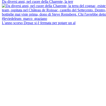
Da diversi anni, nel cuore della Charente, la terr
L'anno scorso Depaz si è fermata per potare un al