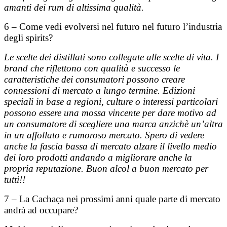
amanti dei rum di altissima qualità.
6 – Come vedi evolversi nel futuro nel futuro l’industria
degli spirits?
Le scelte dei distillati sono collegate alle scelte di vita. I
brand che riflettono con qualità e successo le
caratteristiche dei consumatori possono creare
connessioni di mercato a lungo termine. Edizioni
speciali in base a regioni, culture o interessi particolari
possono essere una mossa vincente per dare motivo ad
un consumatore di scegliere una marca anzichè un’altra
in un affollato e rumoroso mercato. Spero di vedere
anche la fascia bassa di mercato alzare il livello medio
dei loro prodotti andando a migliorare anche la
propria reputazione. Buon alcol a buon mercato per
tutti!!
7 – La Cachaça nei prossimi anni quale parte di mercato
andrà ad occupare?