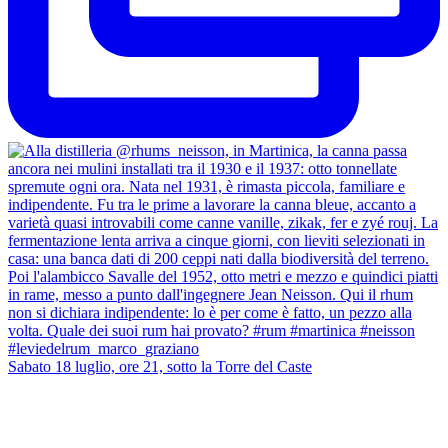
Sabato 18 luglio, ore 21, sotto la Torre del Caste