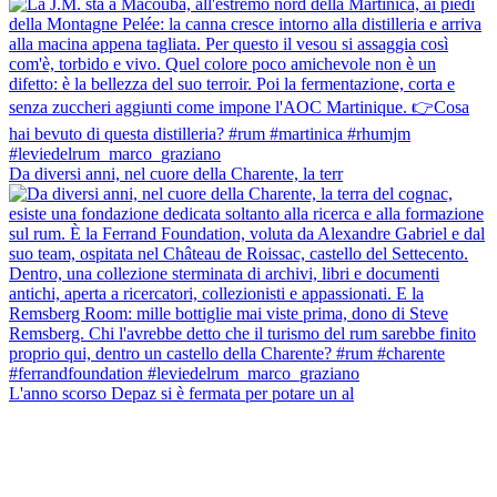
Da diversi anni, nel cuore della Charente, la terr
L'anno scorso Depaz si è fermata per potare un al