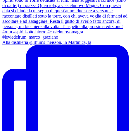
Alla distilleria @rhums_neisson, in Martinica, la