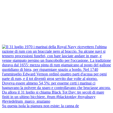
Su questa isola la pianura non esiste: la canna de