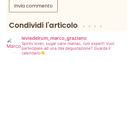
Condividi l'articolo
leviedelrum_marco_graziano
Spirits lover, sugar cane maniac, rum expert!
Vuoi
partecipare ad una mia degustazione? Guarda il
calendario👇