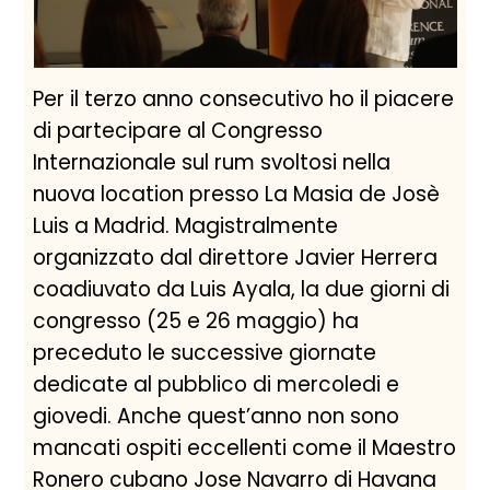
Per il terzo anno consecutivo ho il piacere
di partecipare al Congresso
Internazionale sul rum svoltosi nella
nuova location presso La Masia de Josè
Luis a Madrid. Magistralmente
organizzato dal direttore Javier Herrera
coadiuvato da Luis Ayala, la due giorni di
congresso (25 e 26 maggio) ha
preceduto le successive giornate
dedicate al pubblico di mercoledi e
giovedi. Anche quest’anno non sono
mancati ospiti eccellenti come il Maestro
Ronero cubano Jose Navarro di Havana