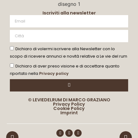
Iscriviti alla newsletter
Dichiaro di volermi iscrivere alla Newsletter con lo
scopo di ricevere annunci e novità relative a Le vie del rum
Dichiaro di aver preso visione e di accettare quanto
riportato nella
Privacy policy
© LEVIEDELRUM DI MARCO GRAZIANO
Privacy Policy
Cookie Policy
Imprint