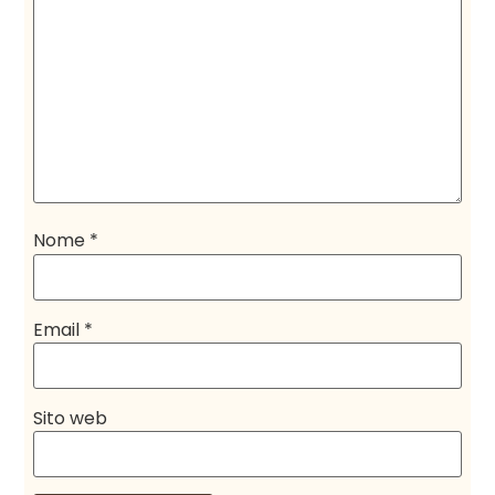
Nome
*
Email
*
Sito web