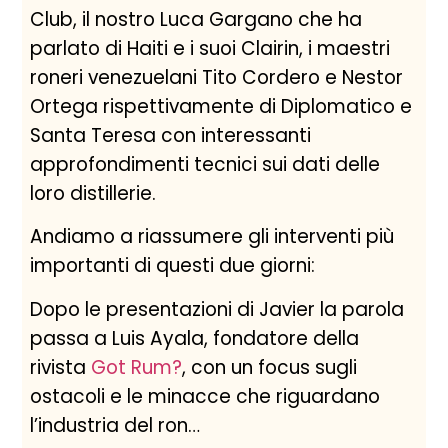
Club, il nostro Luca Gargano che ha
parlato di Haiti e i suoi Clairin, i maestri
roneri venezuelani Tito Cordero e Nestor
Ortega rispettivamente di Diplomatico e
Santa Teresa con interessanti
approfondimenti tecnici sui dati delle
loro distillerie.
Andiamo a riassumere gli interventi più
importanti di questi due giorni:
Dopo le presentazioni di Javier la parola
passa a Luis Ayala, fondatore della
rivista
Got Rum?
, con un focus sugli
ostacoli e le minacce che riguardano
l’industria del ron…