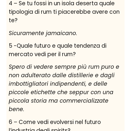
4 – Se tu fossi in un isola deserta quale
tipologia di rum ti piacerebbe avere con
te?
Sicuramente jamaicano.
5 -Quale futuro e quale tendenza di
mercato vedi per il rum?
Spero di vedere sempre più rum puro e
non adulterato dalle distillerie e dagli
imbottigliatori indipendenti, e delle
piccole etichette che seppur con una
piccola storia ma commercializzate
bene.
6 – Come vedi evolversi nel futuro
l’industria degli spirits?