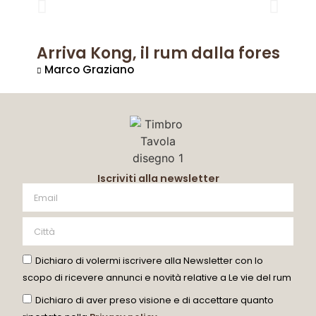
Arriva Kong, il rum dalla foresta
Marco Graziano
Iscriviti alla newsletter
Dichiaro di volermi iscrivere alla Newsletter con lo
scopo di ricevere annunci e novità relative a Le vie del rum
Dichiaro di aver preso visione e di accettare quanto