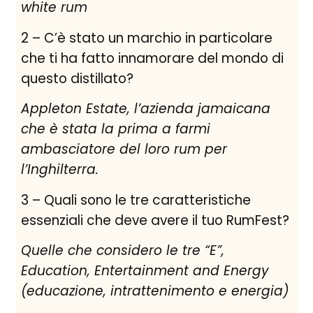
white rum
2 – C’è stato un marchio in particolare
che ti ha fatto innamorare del mondo di
questo distillato?
Appleton Estate, l’azienda jamaicana
che è stata la prima a farmi
ambasciatore del loro rum per
l’Inghilterra.
3 – Quali sono le tre caratteristiche
essenziali che deve avere il tuo RumFest?
Quelle che considero le tre “E”,
Education, Entertainment and Energy
(educazione, intrattenimento e energia)