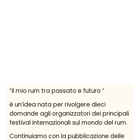
“il mio rum tra passato e futuro “
è un’idea nata per rivolgere dieci
domande agli organizzatori dei principali
festival internazionali sul mondo del rum.
Continuiamo con la pubblicazione delle