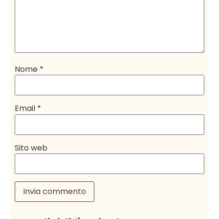
Nome
*
Email
*
Sito web