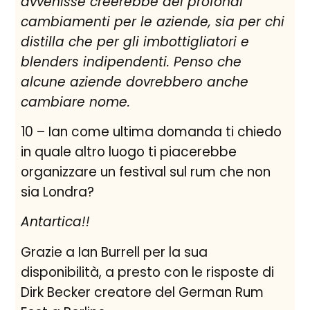
avvenisse creerebbe dei profondi
cambiamenti per le aziende, sia per chi
distilla che per gli imbottigliatori e
blenders indipendenti. Penso che
alcune aziende dovrebbero anche
cambiare nome.
10 – Ian come ultima domanda ti chiedo
in quale altro luogo ti piacerebbe
organizzare un festival sul rum che non
sia Londra?
Antartica!!
Grazie a Ian Burrell per la sua
disponibilità, a presto con le risposte di
Dirk Becker creatore del German Rum