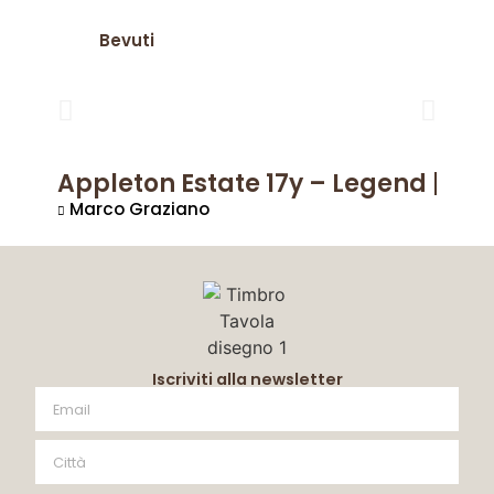
Bevuti
Appleton Estate 17y – Legend | J
Marco Graziano
Iscriviti alla newsletter