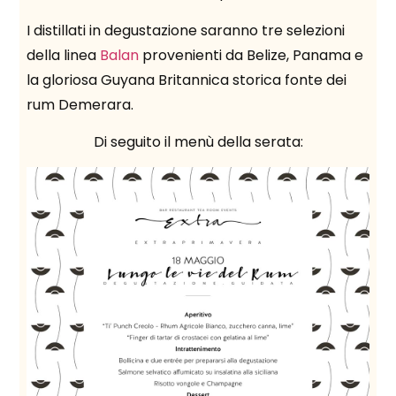
I distillati in degustazione saranno tre selezioni
della linea
Balan
provenienti da Belize, Panama e
la gloriosa Guyana Britannica storica fonte dei
rum Demerara.
Di seguito il menù della serata: