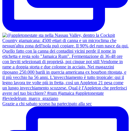
Grazie a chi sabato scorso ha partecipato alla sec