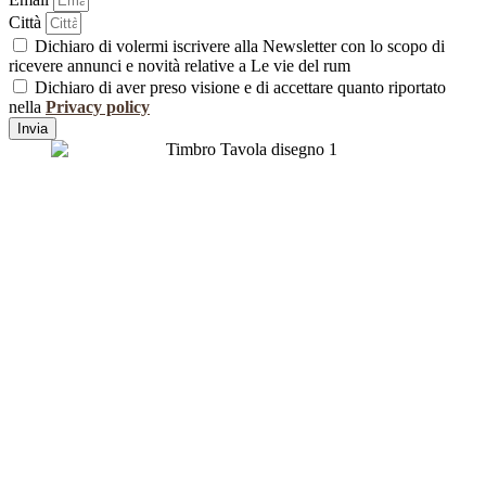
Città
Dichiaro di volermi iscrivere alla Newsletter con lo scopo di
ricevere annunci e novità relative a Le vie del rum
Dichiaro di aver preso visione e di accettare quanto riportato
nella
Privacy policy
Invia