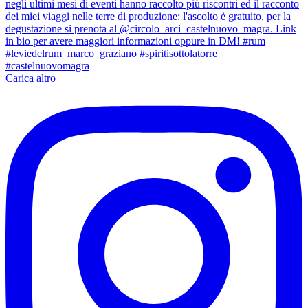
Carica altro