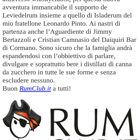
avventura immancabile il supporto de
Leviedelrum insieme a quello di Isladerum del
mio fratellone Leonardo Pinto. Ai nastri di
partenza anche l’Aguardiente di Jimmy
Bertazzoli e Cristian Camnasio del Daiquiri Bar
di Cormano. Sono sicuro che la famiglia andrà
espandendosi con l’obbiettivo di parlare,
divulgare e soprattutto bere i distillati di canna
da zucchero in tutte le sue forme e senza
escludere nessuno.
Buon
RumClub.it
a tutti!