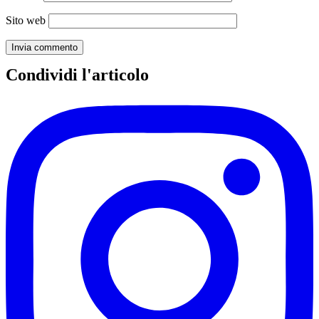
Sito web
Condividi l'articolo