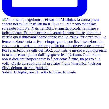
Sabato 18 luglio, ore 21, sotto la Torre del Caste