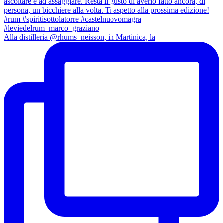
Alla distilleria @rhums_neisson, in Martinica, la