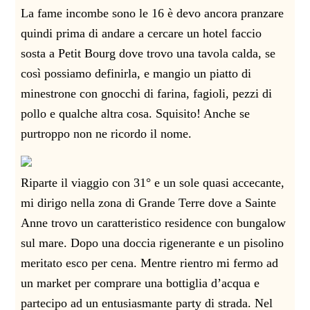
La fame incombe sono le 16 è devo ancora pranzare
quindi prima di andare a cercare un hotel faccio
sosta a Petit Bourg dove trovo una tavola calda, se
così possiamo definirla, e mangio un piatto di
minestrone con gnocchi di farina, fagioli, pezzi di
pollo e qualche altra cosa. Squisito! Anche se
purtroppo non ne ricordo il nome.
Riparte il viaggio con 31° e un sole quasi accecante,
mi dirigo nella zona di Grande Terre dove a Sainte
Anne trovo un caratteristico residence con bungalow
sul mare. Dopo una doccia rigenerante e un pisolino
meritato esco per cena. Mentre rientro mi fermo ad
un market per comprare una bottiglia d’acqua e
partecipo ad un entusiasmante party di strada. Nel