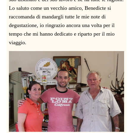
Lo saluto come un vecchio amico, Benedicte si
raccomanda di mandargli tutte le mie note di
degustazione, io ringrazio ancora una volta per il
tempo che mi hanno dedicato e riparto per il mio
viaggio.