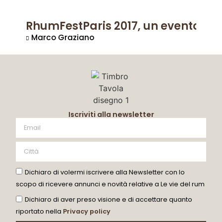
RhumFestParis 2017, un evento sem
Marco Graziano
Iscriviti alla newsletter
Dichiaro di volermi iscrivere alla Newsletter con lo
scopo di ricevere annunci e novità relative a Le vie del rum
Dichiaro di aver preso visione e di accettare quanto
riportato nella
Privacy policy