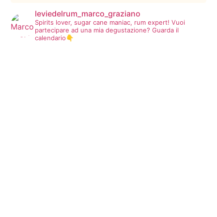
leviedelrum_marco_graziano
Spirits lover, sugar cane maniac, rum expert!
Vuoi
partecipare ad una mia degustazione? Guarda il
calendario👇