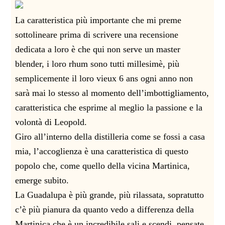
La caratteristica più importante che mi preme
sottolineare prima di scrivere una recensione
dedicata a loro è che qui non serve un master
blender, i loro rhum sono tutti millesimè, più
semplicemente il loro vieux 6 ans ogni anno non
sarà mai lo stesso al momento dell’imbottigliamento,
caratteristica che esprime al meglio la passione e la
volontà di Leopold.
Giro all’interno della distilleria come se fossi a casa
mia, l’accoglienza è una caratteristica di questo
popolo che, come quello della vicina Martinica,
emerge subito.
La Guadalupa è più grande, più rilassata, sopratutto
c’è più pianura da quanto vedo a differenza della
Martinica che è un incredibile sali e scendi, pensate