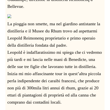
Bellevue.
La pioggia non smette, ma nel giardino antistante la
distilleria e il Musee du Rhum trovo ad aspettarmi
Leopold Reimonenq proprietario e primo operaio
della distilleria fondata dal padre.
Leopold è indaffaratissimo mi spiega che
ci vedremo
più tardi e mi lascia nelle mani di Benedicte, una
delle sue tre figlie che lavorano tutte in distilleria.
Inizia mi mio affascinante tour in quest’altra piccola
perla indipendente dei caraibi francesi, che produce
non più di 300mila litri annui di rhum, grazie ai 20
ettari di piantagioni di proprietà ed alla canna che
comprano dai contadini locali.