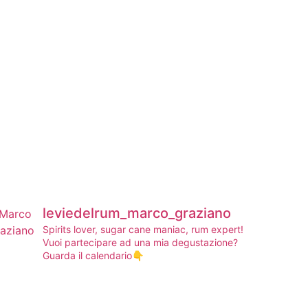
leviedelrum_marco_graziano
Spirits lover, sugar cane maniac, rum expert!
Vuoi partecipare ad una mia degustazione?
Guarda il calendario👇