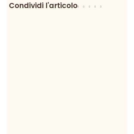
Condividi l'articolo