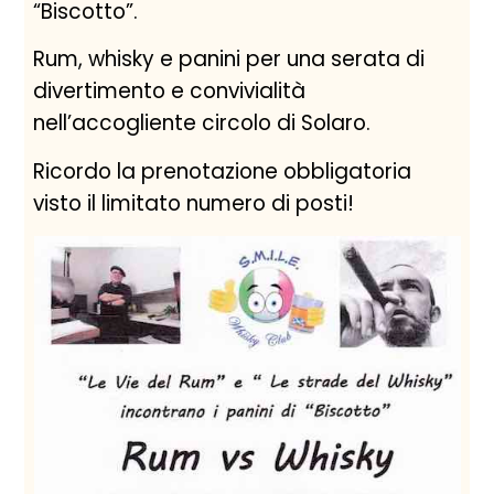
“Biscotto”.
Rum, whisky e panini per una serata di
divertimento e convivialità
nell’accogliente circolo di Solaro.
Ricordo la prenotazione obbligatoria
visto il limitato numero di posti!