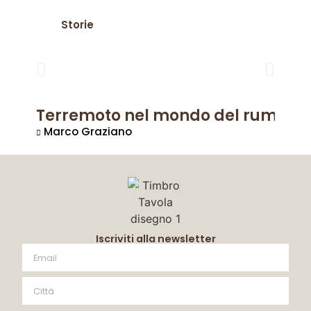
Storie
Terremoto nel mondo del rum? La 
Marco Graziano
Iscriviti alla newsletter