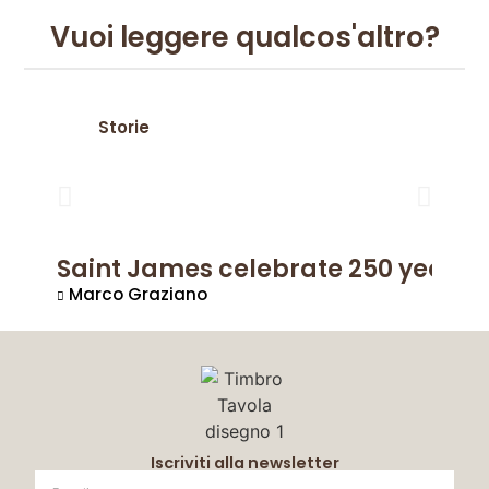
Vuoi leggere qualcos'altro?
Storie
Saint James celebrate 250 years o
Marco Graziano
Iscriviti alla newsletter