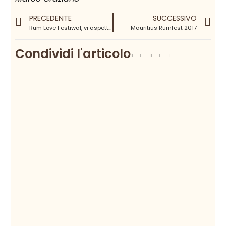
PRECEDENTE
SUCCESSIVO
Rum Love Festiwal, vi aspetto in Polonia
Mauritius Rumfest 2017
Condividi l'articolo