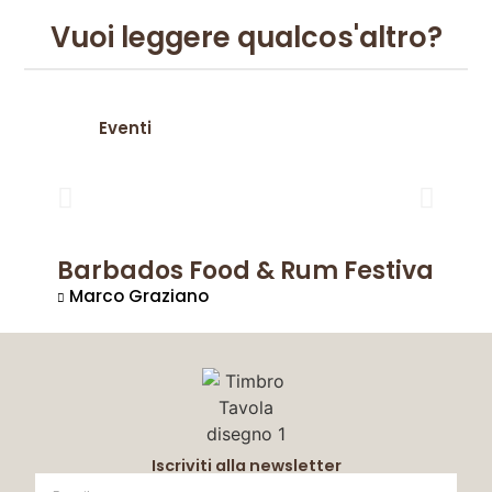
Vuoi leggere qualcos'altro?
Eventi
Barbados Food & Rum Festival 20
Marco Graziano
Iscriviti alla newsletter