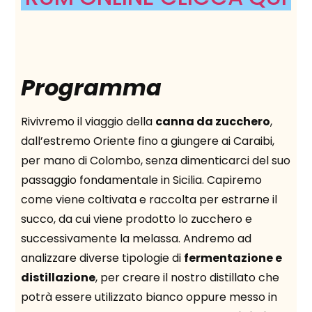
Programma
Rivivremo il viaggio della
canna da zucchero
,
dall’estremo Oriente fino a giungere ai Caraibi,
per mano di Colombo, senza dimenticarci del suo
passaggio fondamentale in Sicilia. Capiremo
come viene coltivata e raccolta per estrarne il
succo, da cui viene prodotto lo zucchero e
successivamente la melassa. Andremo ad
analizzare diverse tipologie di
fermentazione e
distillazione
, per creare il nostro distillato che
potrà essere utilizzato bianco oppure messo in