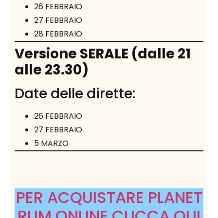
26 FEBBRAIO
27 FEBBRAIO
28 FEBBRAIO
Versione SERALE (dalle 21
alle 23.30)
Date delle dirette:
26 FEBBRAIO
27 FEBBRAIO
5 MARZO
PER ACQUISTARE PLANET
RUM ONLINE CLICCA QUI