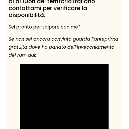
al di fuori del territorio italiano
contattami per verificare la
disponibilità.
Sei pronto per salpare con me?
Se non sei ancora convinto guarda l’anteprima
gratuita dove ho parlato dell’invecchiamento
del rum qui
: