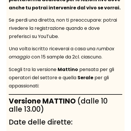
anche tu potrai intervenire dal vivo se vorrai.
Se perdi una diretta, non ti preoccupare: potrai
rivedere la registrazione quando e dove
preferisci su YouTube.
Una volta iscritto riceverai a casa una
rumbox
omaggio
con 15 sample da 2cl. ciascuno.
Scegli tra la versione
Mattino
pensata per gli
operatori del settore e quella
Serale
per gli
appassionati:
Versione MATTINO
(dalle 10
alle 13.00)
Date delle dirette: