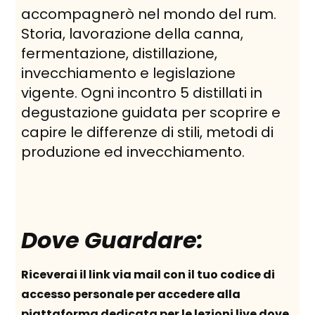
accompagnerò nel mondo del rum.
Storia, lavorazione della canna,
fermentazione, distillazione,
invecchiamento e legislazione
vigente. Ogni incontro 5 distillati in
degustazione guidata per scoprire e
capire le differenze di stili, metodi di
produzione ed invecchiamento.
Dove Guardare:
Riceverai il link via mail con il tuo codice di
accesso personale per accedere alla
piattaforma dedicata per le lezioni live dove