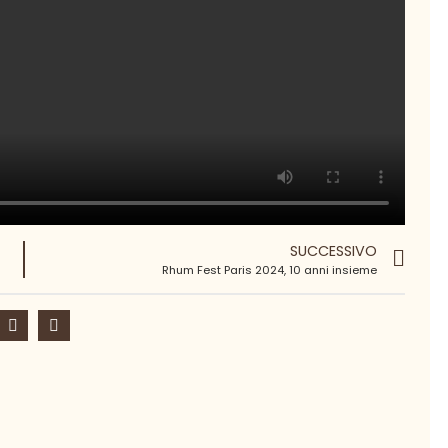
SUCCESSIVO
Rhum Fest Paris 2024, 10 anni insieme