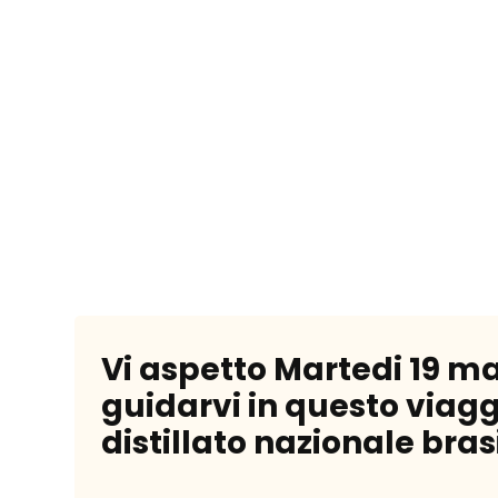
Vi aspetto Martedi 19 mar
guidarvi in questo viagg
distillato nazionale bra