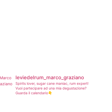
leviedelrum_marco_graziano
Spirits lover, sugar cane maniac, rum expert!
Vuoi partecipare ad una mia degustazione?
Guarda il calendario👇