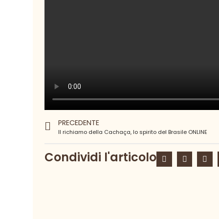
PRECEDENTE
Il richiamo della Cachaça, lo spirito del Brasile ONLINE
Condividi l'articolo