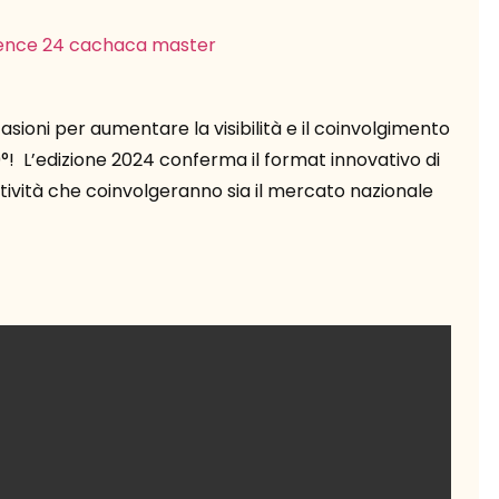
sioni per aumentare la visibilità e il coinvolgimento
°! L’edizione 2024 conferma il format innovativo di
ttività che coinvolgeranno sia il mercato nazionale