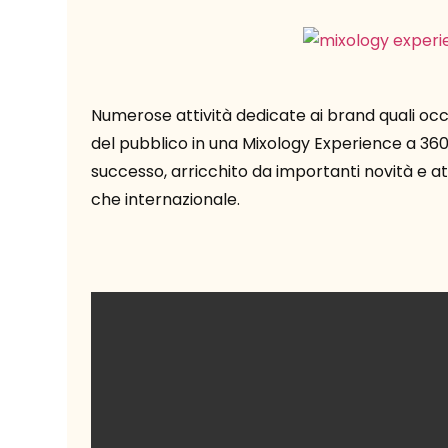
Numerose attività dedicate ai brand quali occa
del pubblico in una Mixology Experience a 360
successo, arricchito da importanti novità e a
che internazionale.