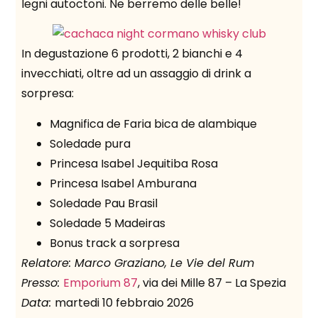
legni autoctoni. Ne berremo delle belle!
In degustazione 6 prodotti, 2 bianchi e 4
invecchiati, oltre ad un assaggio di drink a
sorpresa:
Magnifica de Faria bica de alambique
Soledade pura
Princesa Isabel Jequitiba Rosa
Princesa Isabel Amburana
Soledade Pau Brasil
Soledade 5 Madeiras
Bonus track a sorpresa
Relatore: Marco Graziano, Le Vie del Rum
Presso:
Emporium 87
, via dei Mille 87 – La Spezia
Data:
martedi 10 febbraio 2026