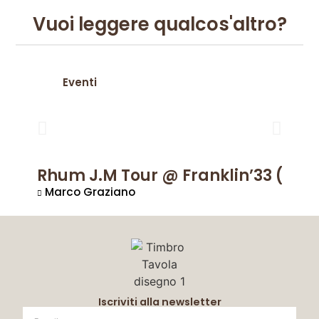
Vuoi leggere qualcos'altro?
Eventi
Rhum J.M Tour @ Franklin’33 (Luc
Marco Graziano
Iscriviti alla newsletter