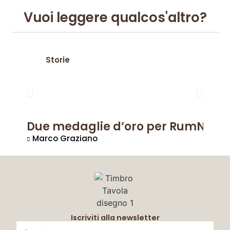
Vuoi leggere qualcos'altro?
Storie
Due medaglie d’oro per RumNation
Marco Graziano
Iscriviti alla newsletter