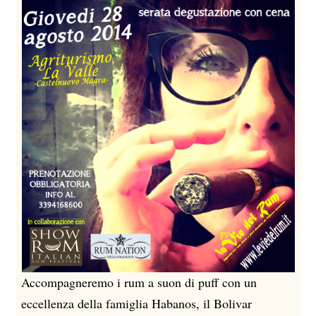
Accompagneremo i rum a suon di puff con un
eccellenza della famiglia Habanos, il Bolivar