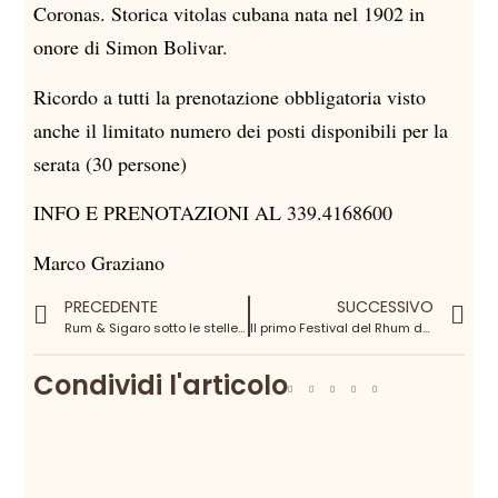
Coronas. Storica vitolas cubana nata nel 1902 in
onore di Simon Bolivar.
Ricordo a tutti la prenotazione obbligatoria visto
anche il limitato numero dei posti disponibili per la
serata (30 persone)
INFO E PRENOTAZIONI AL 339.4168600
Marco Graziano
PRECEDENTE
SUCCESSIVO
Rum & Sigaro sotto le stelle 2^edizione
Il primo Festival del Rhum di Haiti
Condividi l'articolo