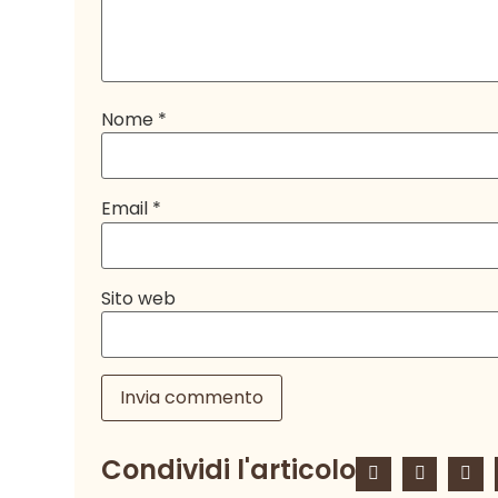
Nome
*
Email
*
Sito web
Condividi l'articolo