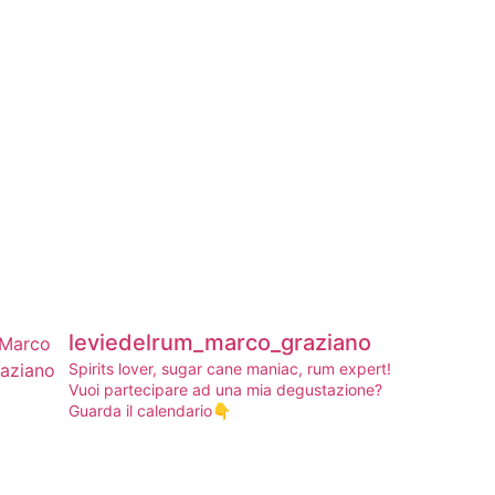
leviedelrum_marco_graziano
Spirits lover, sugar cane maniac, rum expert!
Vuoi partecipare ad una mia degustazione?
Guarda il calendario👇