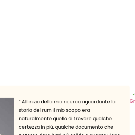
” All’inizio della mia ricerca riguardante la
storia del rum il mio scopo era
naturalmente quello di trovare qualche
certezza in più, qualche documento che