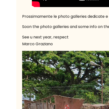
Prossimamente le photo galleries dedicate e qu
Soon the photo galleries and some info on the d
See u next year, respect
Marco Graziano