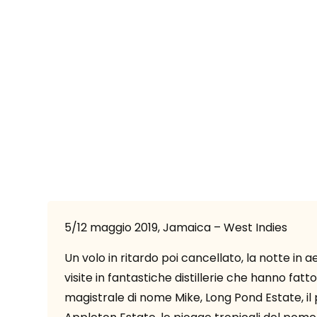
5/12 maggio 2019, Jamaica – West Indies
Un volo in ritardo poi cancellato, la notte in
visite in fantastiche distillerie che hanno fatt
magistrale di nome Mike, Long Pond Estate, il p