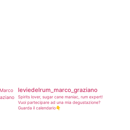
leviedelrum_marco_graziano
Spirits lover, sugar cane maniac, rum expert!
Vuoi partecipare ad una mia degustazione?
Guarda il calendario👇