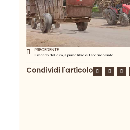
PRECEDENTE
Il mondo del Rum, il primo libro di Leonardo Pinto
Condividi l'articolo