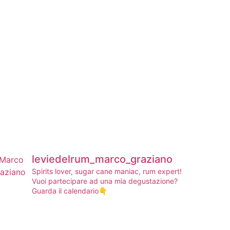
leviedelrum_marco_graziano
Spirits lover, sugar cane maniac, rum expert!
Vuoi partecipare ad una mia degustazione?
Guarda il calendario👇