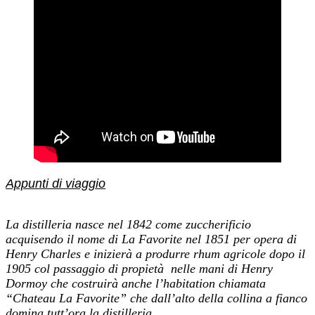
Appunti di viaggio
La distilleria nasce nel 1842 come zuccherificio
acquisendo il nome di La Favorite nel 1851 per opera di
Henry Charles e inizierà a produrre rhum agricole dopo il
1905 col passaggio di propietà nelle mani di Henry
Dormoy che costruirà anche l’habitation chiamata
“Chateau La Favorite” che dall’alto della collina a fianco
domina tutt’ora la distilleria.