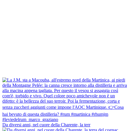
Da diversi anni, nel cuore della Charente, la terr