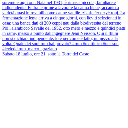
Sabato 18 luglio, ore 21, sotto la Torre del Caste