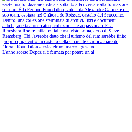
L'anno scorso Depaz si è fermata per potare un al