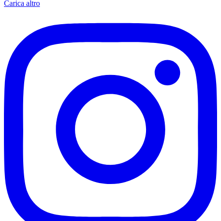
Carica altro