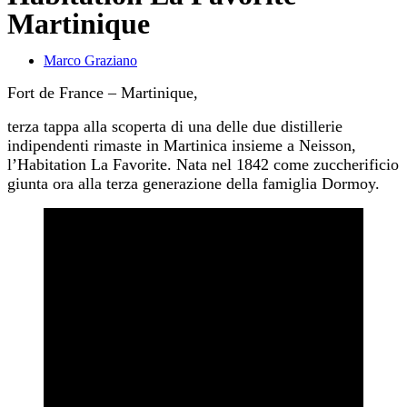
Martinique
Marco Graziano
Fort de France – Martinique,
terza tappa alla scoperta di una delle due distillerie
indipendenti rimaste in Martinica insieme a Neisson,
l’Habitation La Favorite. Nata nel 1842 come zuccherificio
giunta ora alla terza generazione della famiglia Dormoy.