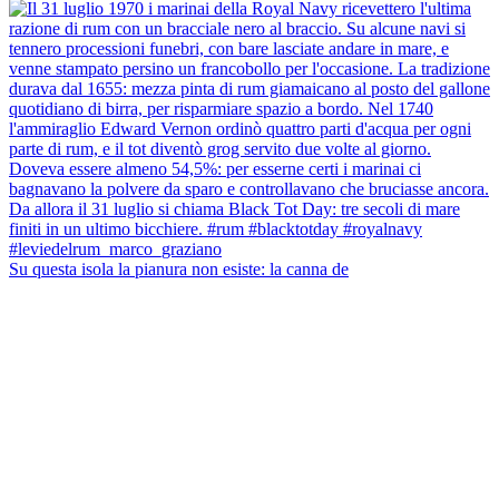
Su questa isola la pianura non esiste: la canna de