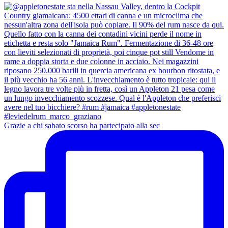
Grazie a chi sabato scorso ha partecipato alla sec