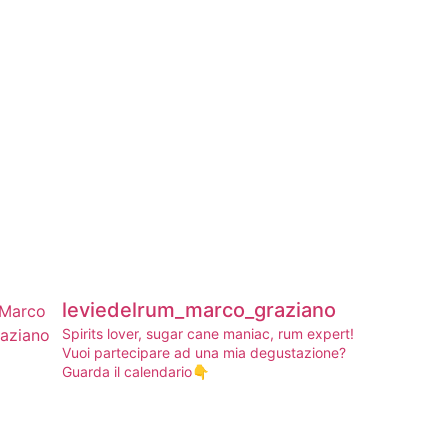
leviedelrum_marco_graziano
Spirits lover, sugar cane maniac, rum expert!
Vuoi partecipare ad una mia degustazione?
Guarda il calendario👇