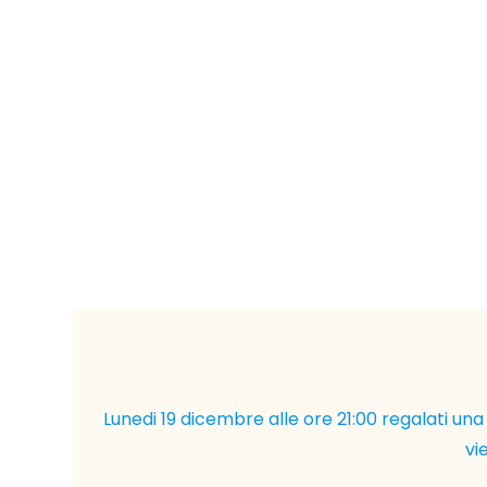
Lunedi 19 dicembre alle ore 21:00 regalati u
vi