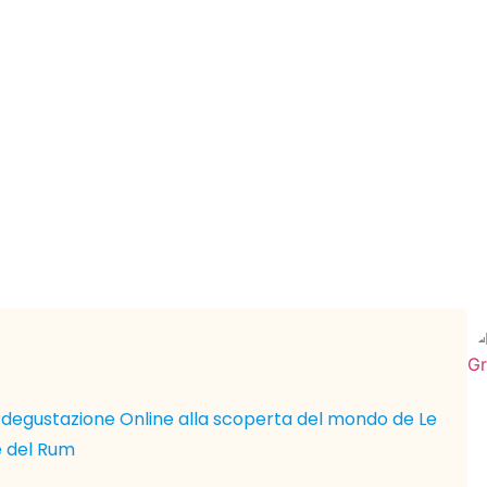
na degustazione Online alla scoperta del mondo de Le
e del Rum