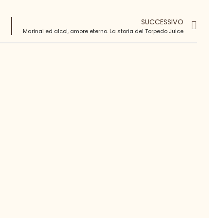
SUCCESSIVO
Marinai ed alcol, amore eterno. La storia del Torpedo Juice