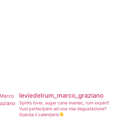
leviedelrum_marco_graziano
Spirits lover, sugar cane maniac, rum expert!
Vuoi partecipare ad una mia degustazione?
Guarda il calendario👇