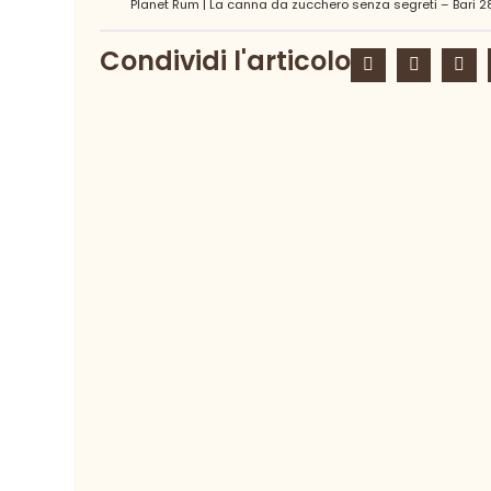
Condividi l'articolo