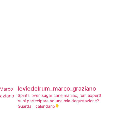
leviedelrum_marco_graziano
Spirits lover, sugar cane maniac, rum expert!
Vuoi partecipare ad una mia degustazione?
Guarda il calendario👇